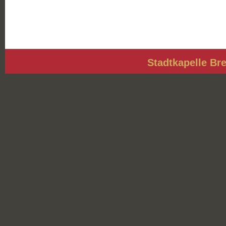
Stadtkapelle Bre