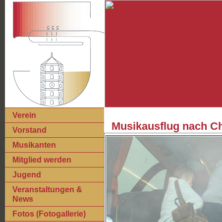
Verein
Musikausflug nach Ch
Vorstand
Musikanten
Mitglied werden
Jugend
Veranstaltungen &
News
Fotos (Fotogallerie)