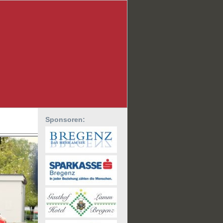
Sponsoren: