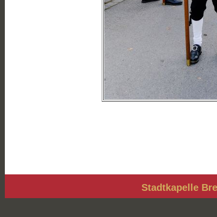
Stadtkapelle Bre