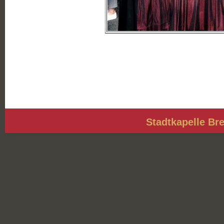
Stadtkapelle Bre