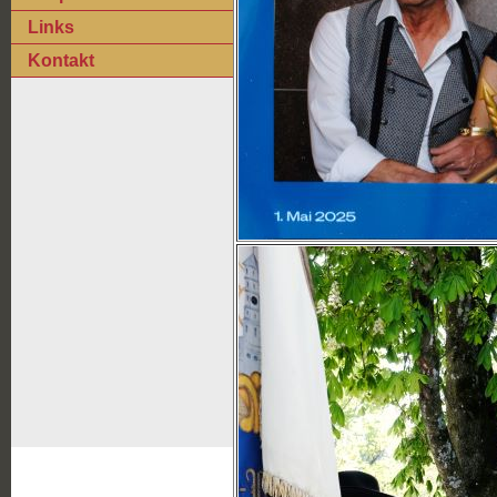
Links
Kontakt