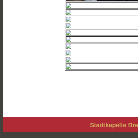
Stadtkapelle Bre