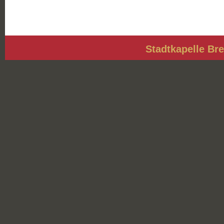
Stadtkapelle Bre