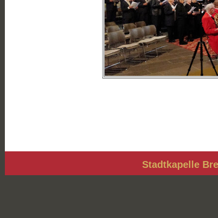
Stadtkapelle Bre