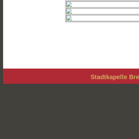
Stadtkapelle Bre