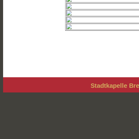
Stadtkapelle Bre