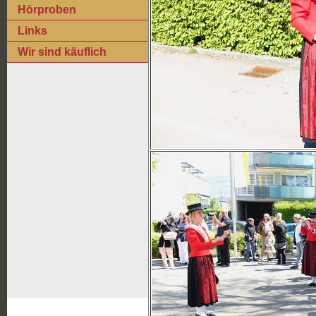
Hörproben
Links
Wir sind käuflich