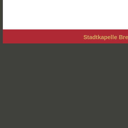
Stadtkapelle Bre