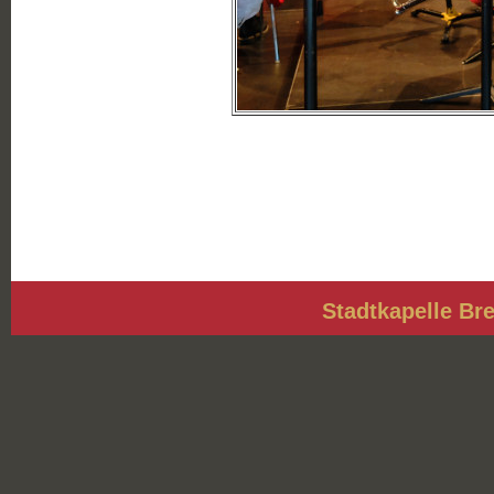
Stadtkapelle Bre